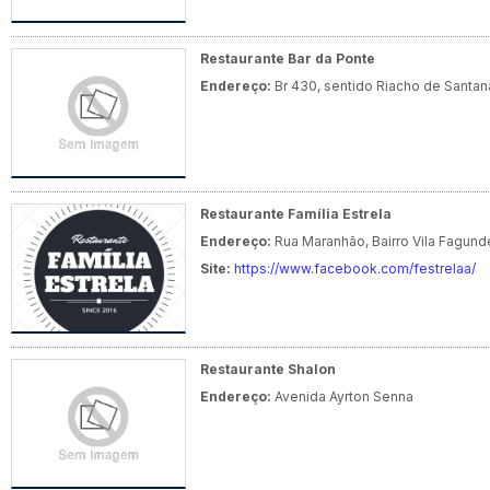
Restaurante Bar da Ponte
Endereço:
Br 430, sentido Riacho de Santan
Restaurante Família Estrela
Endereço:
Rua Maranhão, Bairro Vila Fagund
Site:
https://www.facebook.com/festrelaa/
Restaurante Shalon
Endereço:
Avenida Ayrton Senna