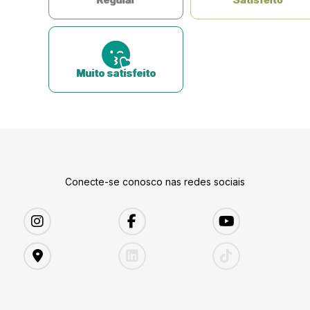
Muito satisfeito
Conecte-se conosco nas redes sociais