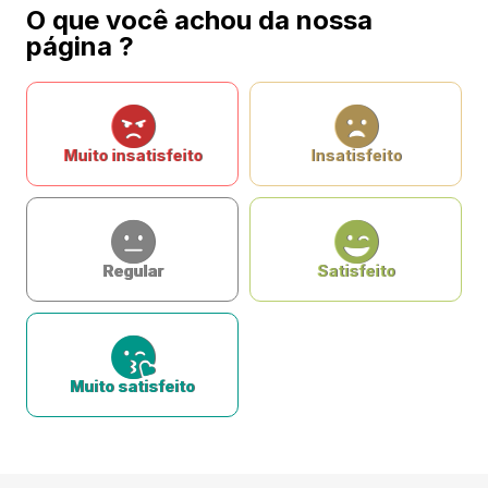
O que você achou da nossa
página ?
Muito insatisfeito
Insatisfeito
Regular
Satisfeito
Muito satisfeito