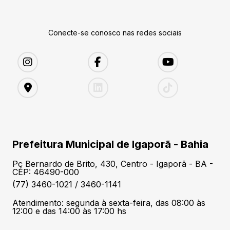
Conecte-se conosco nas redes sociais
Prefeitura Municipal de Igaporã - Bahia
Pç Bernardo de Brito, 430, Centro - Igaporã - BA -
CEP: 46490-000
(77) 3460-1021 / 3460-1141
Atendimento: segunda à sexta-feira, das 08:00 às
12:00 e das 14:00 às 17:00 hs