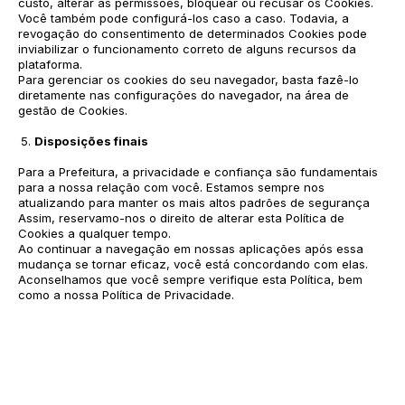
custo, alterar as permissões, bloquear ou recusar os Cookies.
Você também pode configurá-los caso a caso. Todavia, a
revogação do consentimento de determinados Cookies pode
inviabilizar o funcionamento correto de alguns recursos da
plataforma.
Para gerenciar os cookies do seu navegador, basta fazê-lo
diretamente nas configurações do navegador, na área de
gestão de Cookies.
Disposições finais
Para a Prefeitura, a privacidade e confiança são fundamentais
para a nossa relação com você. Estamos sempre nos
atualizando para manter os mais altos padrões de segurança
Assim, reservamo-nos o direito de alterar esta Política de
Cookies a qualquer tempo.
Ao continuar a navegação em nossas aplicações após essa
mudança se tornar eficaz, você está concordando com elas.
Aconselhamos que você sempre verifique esta Política, bem
como a nossa Política de Privacidade.