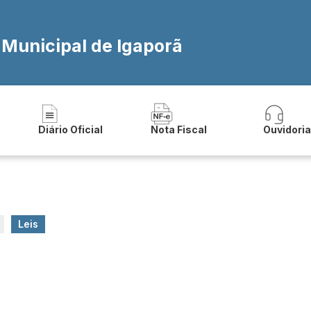
 Municipal de Igaporã
Diário Oficial
Nota Fiscal
Ouvidori
Leis