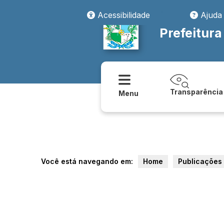
Acessibilidade
Ajuda
Prefeitura
Transparência
Menu
Você está navegando em:
Home
Publicações