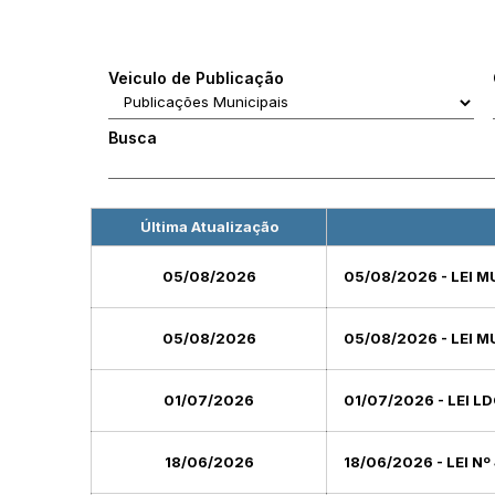
Veiculo de Publicação
Busca
Última Atualização
05/08/2026
05/08/2026 - LEI M
05/08/2026
05/08/2026 - LEI M
01/07/2026
01/07/2026 - LEI L
18/06/2026
18/06/2026 - LEI Nº