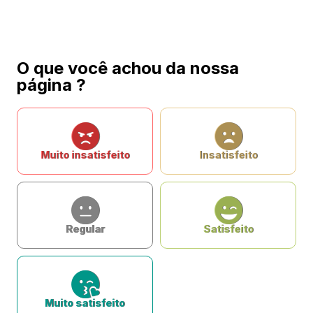
O que você achou da nossa
página ?
Muito insatisfeito
Insatisfeito
Regular
Satisfeito
Muito satisfeito