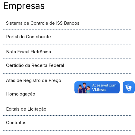
Empresas
Sistema de Controle de ISS Bancos
Portal do Contribuinte
Nota Fiscal Eletrônica
Certidão da Receita Federal
Atas de Registro de Preço
Homologação
Editais de Licitação
Contratos