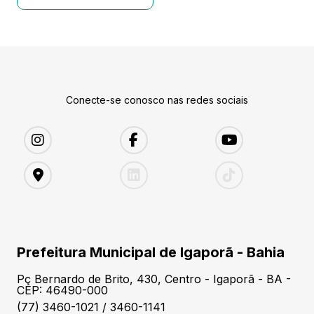
Conecte-se conosco nas redes sociais
Prefeitura Municipal de Igaporã - Bahia
Pç Bernardo de Brito, 430, Centro - Igaporã - BA -
CEP: 46490-000
(77) 3460-1021 / 3460-1141